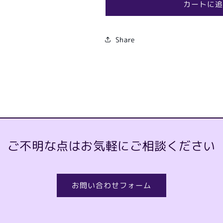
カートに追
Share
ご不明な点はお気軽にご相談ください
お問い合わせフォーム