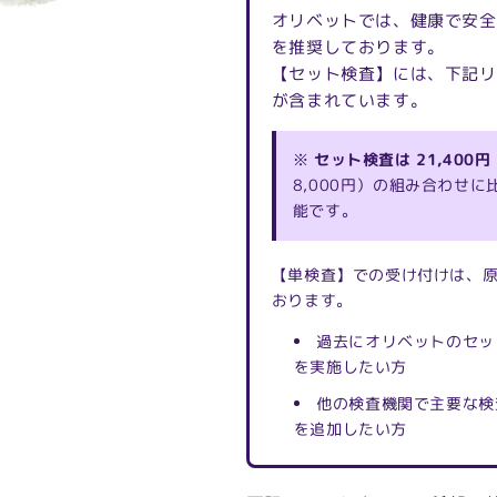
オリベットでは、健康で安全
を推奨しております。
【セット検査】には、下記リ
が含まれています。
※
セット検査は 21,400円
8,000円）の組み合わせ
能です。
【単検査】での受け付けは、
おります。
過去にオリベットのセッ
を実施したい方
他の検査機関で主要な検
を追加したい方