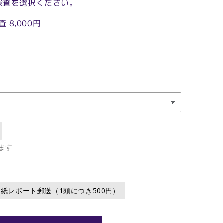
検査を選択ください。
 8,000円
ます
紙レポート郵送（1頭につき500円）