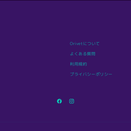
Orivetについて
よくある質問
利用規約
プライバシーポリシー
Facebook
Instagram