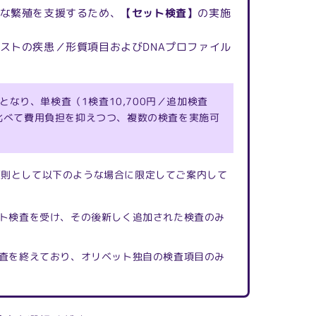
な繁殖を支援するため、
【セット検査】
の実施
ストの疾患／形質項目およびDNAプロファイル
となり、単検査（1検査10,700円／追加検査
に比べて費用負担を抑えつつ、複数の検査を実施可
原則として以下のような場合に限定してご案内して
ト検査を受け、その後新しく追加された検査のみ
査を終えており、オリベット独自の検査項目のみ