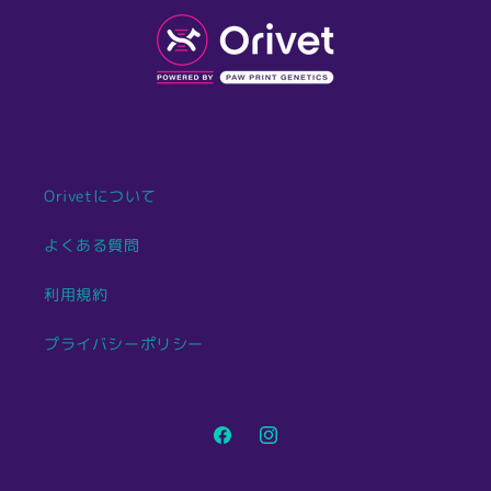
Orivetについて
よくある質問
利用規約
プライバシーポリシー
Facebook
Instagram