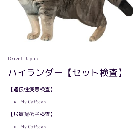
Orivet Japan
ハイランダー【セット検査】
【遺伝性疾患検査】
My CatScan
【形質遺伝子検査】
My CatScan