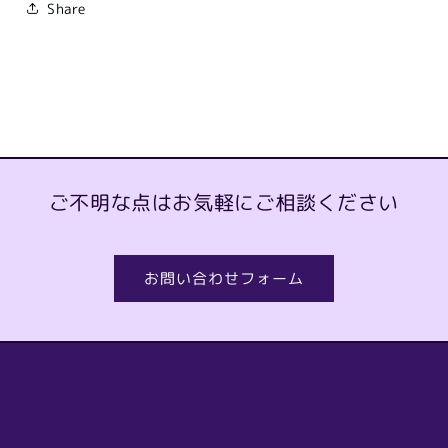
Share
ご不明な点はお気軽にご相談ください
お問い合わせフォーム